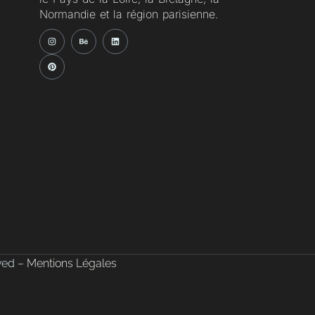
Normandie et la région parisienne.
rved –
Mentions Légales