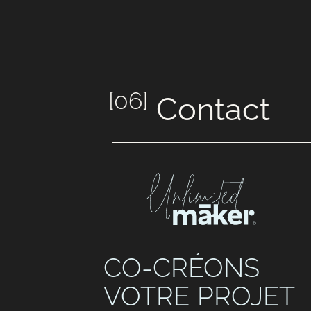
[06]
Contact
CO-CRÉONS
VOTRE PROJET