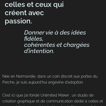
celles et ceux qui
créent avec
passion.
Donner vie à des idées
fidèles,
cohérentes et chargées
d’intention.
Née en Normandie, dans un coin discret aux portes du
Perche, je suis aujourd’hui angevine d’adoption.
C’est ici que j’ai fondé Unlimited Maker : un studio de
création graphique et de communication dédié à celles et