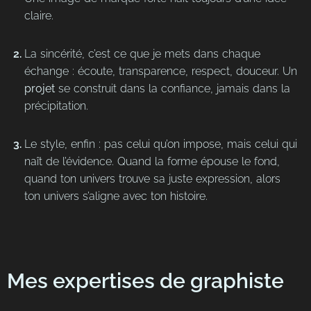
claire.
La sincérité, c’est ce que je mets dans chaque
échange : écoute, transparence, respect, douceur. Un
projet
se construit dans la confiance, jamais dans la
précipitation.
Le style, enfin : pas celui qu’on impose, mais celui qui
naît de l’évidence. Quand la forme épouse le fond,
quand ton univers trouve sa juste expression, alors
ton univers s’aligne avec ton histoire.
Mes expertises de graphiste