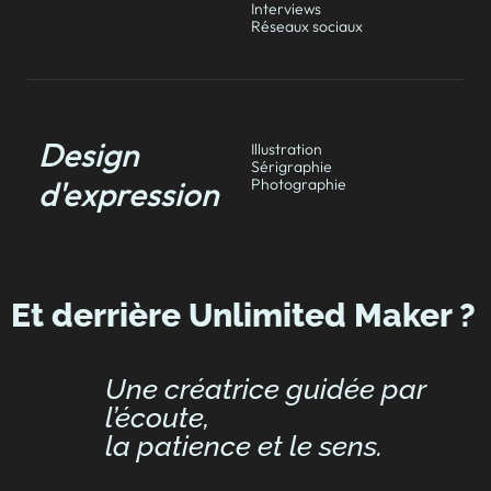
Interviews
Réseaux sociaux
Design
Illustration
Sérigraphie
d'expression
Photographie
Et derrière Unlimited Maker ?
Une créatrice guidée par
l’écoute,
la patience et le sens.