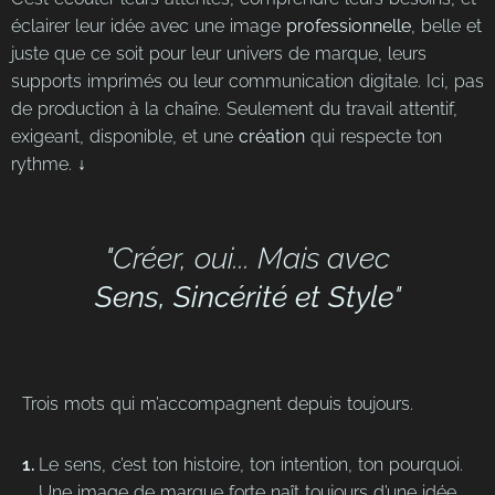
éclairer leur idée avec une image
professionnelle
, belle et
juste que ce soit pour leur univers de marque, leurs
supports imprimés ou leur communication digitale. Ici, pas
de production à la chaîne. Seulement du travail attentif,
exigeant, disponible, et une
création
qui respecte ton
rythme. ↓
"Créer, oui... Mais avec
Sens, Sincérité et Style
"
Trois mots qui m’accompagnent depuis toujours.
Le sens, c’est ton histoire, ton intention, ton pourquoi.
Une image de marque forte naît toujours d’une idée