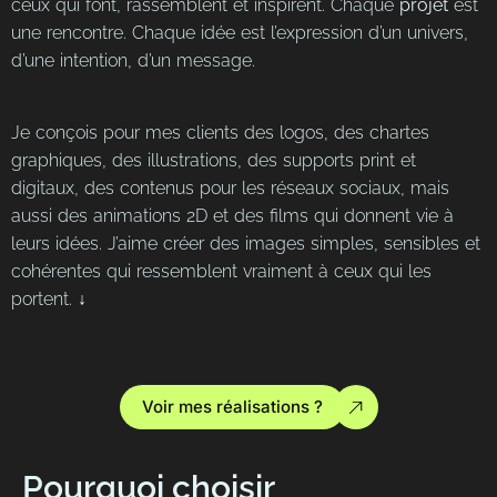
ceux qui font, rassemblent et inspirent. Chaque
projet
est
une rencontre. Chaque idée est l’expression d’un univers,
d’une intention, d’un message.
Je conçois pour mes clients des logos, des chartes
graphiques, des illustrations, des supports print et
digitaux, des contenus pour les réseaux sociaux, mais
aussi des animations 2D et des films qui donnent vie à
leurs idées. J’aime créer des images simples, sensibles et
cohérentes qui ressemblent vraiment à ceux qui les
portent. ↓
Voir mes réalisations ?
Pourquoi choisir