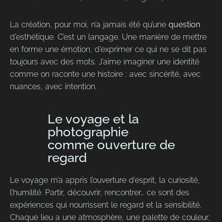
La création, pour moi, n’a jamais été qu’une
question
d’esthétique. C’est un langage. Une manière de mettre
en forme une émotion, d’exprimer ce qui ne se dit pas
toujours avec des mots. J’aime imaginer une identité
comme on raconte une histoire : avec sincérité, avec
nuances, avec intention.
Le voyage et la
photographie
comme ouverture de
regard
Le voyage m’a appris l’ouverture d’esprit, la curiosité,
l’humilité. Partir, découvrir, rencontrer… ce sont des
expériences qui nourrissent le regard et la sensibilité.
Chaque lieu a une atmosphère, une palette de couleur,