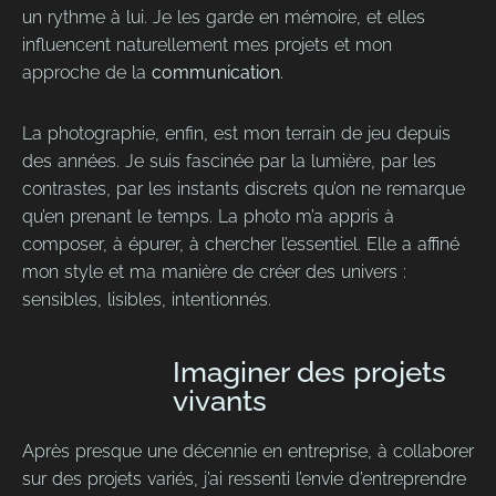
un rythme à lui. Je les garde en mémoire, et elles
influencent naturellement mes projets et mon
approche de la
communication
.
La photographie, enfin, est mon terrain de jeu depuis
des années. Je suis fascinée par la lumière, par les
contrastes, par les instants discrets qu’on ne remarque
qu’en prenant le temps. La photo m’a appris à
composer, à épurer, à chercher l’essentiel. Elle a affiné
mon style et ma manière de créer des univers :
sensibles, lisibles, intentionnés.
Imaginer des projets
vivants
Après presque une décennie en entreprise, à collaborer
sur des projets variés, j’ai ressenti l’envie d’entreprendre