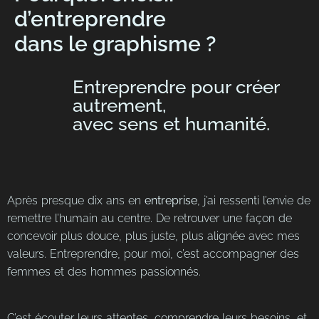
d’entreprendre
dans le graphisme ?
Entreprendre pour créer
autrement,
avec sens et humanité.
Après presque dix ans en
entreprise
, j’ai ressenti l’envie de
remettre l’humain au centre. De retrouver une façon de
concevoir plus douce, plus juste, plus alignée avec mes
valeurs. Entreprendre, pour moi, c’est accompagner des
femmes et des hommes passionnés.
C’est écouter leurs attentes, comprendre leurs besoins, et