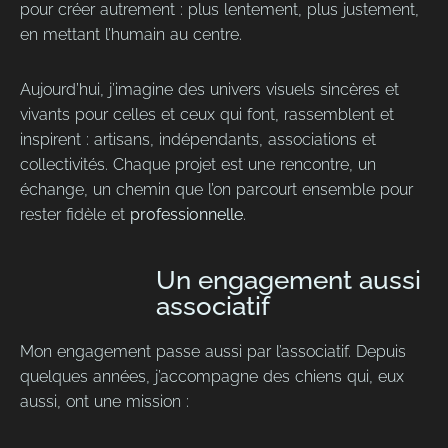
pour créer autrement : plus lentement, plus justement,
en mettant l’humain au centre.
Aujourd’hui, j’imagine des univers visuels sincères et
vivants pour celles et ceux qui font, rassemblent et
inspirent : artisans, indépendants, associations et
collectivités. Chaque projet est une rencontre, un
échange, un chemin que l’on parcourt ensemble pour
rester fidèle et
professionnelle
.
Un engagement aussi
associatif
Mon engagement passe aussi par l’associatif. Depuis
quelques années, j’accompagne des chiens qui, eux
aussi, ont une mission :