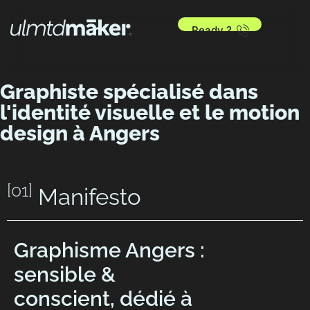
Ready ?
Graphiste spécialisé dans
l'identité visuelle et le motion
design à Angers
[01]
Manifesto
Graphisme Angers :
sensible &
conscient, dédié à