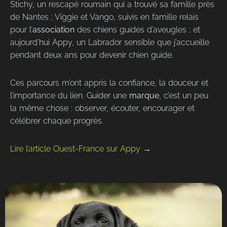
Stichy, un rescapé roumain qui a trouvé sa famille près
de Nantes ; Viggie et Vango, suivis en famille relais
pour l’
association
des chiens guides d’aveugles ; et
aujourd’hui Appy, un Labrador sensible que j’accueille
pendant deux ans pour devenir chien guide.
Ces parcours m’ont appris la confiance, la douceur et
l’importance du lien. Guider une
marque
, c’est un peu
la même chose : observer, écouter, encourager et
célébrer chaque progrès.
Lire l’article Ouest-France sur Appy →