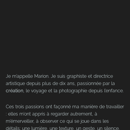
Je m’appelle Marion. Je suis graphiste et directrice
artistique depuis plus de dix ans, passionnée par la
création
, le voyage et la photographie depuis l’enfance.
Ces trois passions ont façonné ma manière de travailler
: elles m’ont appris à regarder autrement, à
m’émerveiller, à observer ce qui se joue dans les
détails; une lumière, une texture, un geste, un silence.