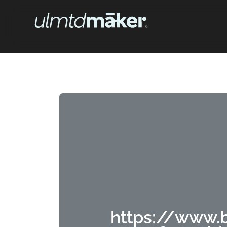
https://www.