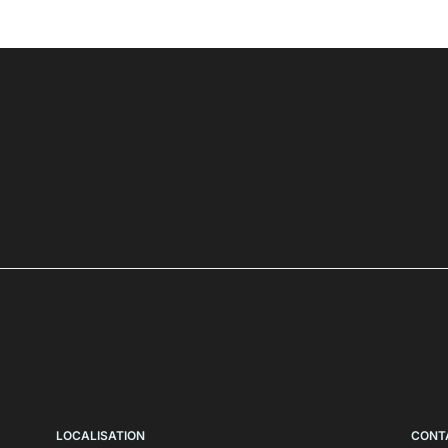
LOCALISATION
CONT