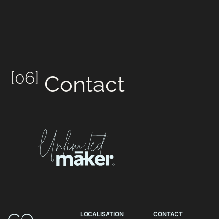
[06]
Contact
LOCALISATION
CONTACT