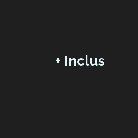
+ Inclus